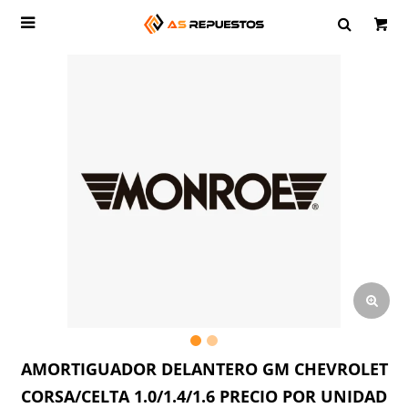

AMORTIGUADOR DELANTERO GM CHEVROLET
CORSA/CELTA 1.0/1.4/1.6 PRECIO POR UNIDAD