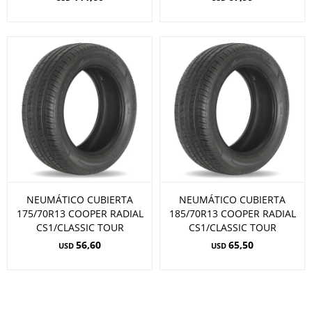
NEUMÁTICO CUBIERTA
NEUMÁTICO CUBIERTA
175/70R13 COOPER RADIAL
185/70R13 COOPER RADIAL
CS1/CLASSIC TOUR
CS1/CLASSIC TOUR
56,60
65,50
USD
USD