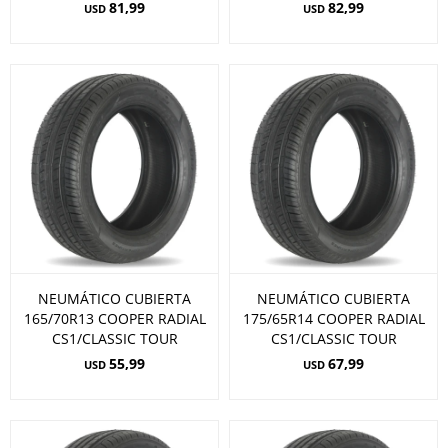
81,99
82,99
USD
USD
NEUMÁTICO CUBIERTA
NEUMÁTICO CUBIERTA
165/70R13 COOPER RADIAL
175/65R14 COOPER RADIAL
CS1/CLASSIC TOUR
CS1/CLASSIC TOUR
55,99
67,99
USD
USD