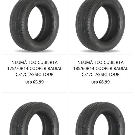
NEUMÁTICO CUBIERTA
NEUMÁTICO CUBIERTA
175/70R14 COOPER RADIAL
185/60R14 COOPER RADIAL
CS1/CLASSIC TOUR
CS1/CLASSIC TOUR
65,99
68,99
USD
USD