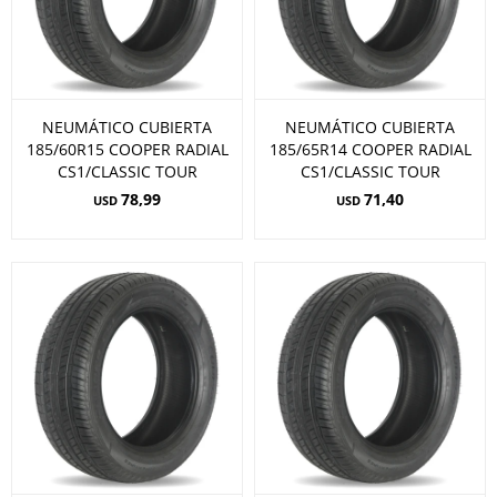
NEUMÁTICO CUBIERTA
NEUMÁTICO CUBIERTA
185/60R15 COOPER RADIAL
185/65R14 COOPER RADIAL
CS1/CLASSIC TOUR
CS1/CLASSIC TOUR
78,99
71,40
USD
USD