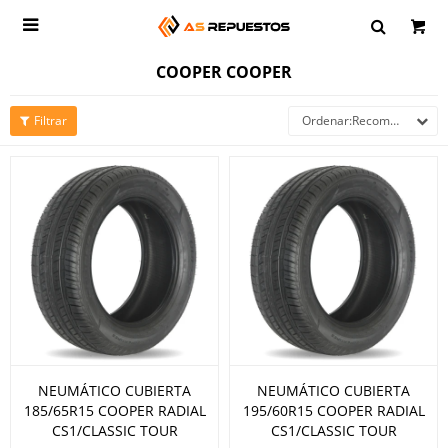

COOPER COOPER
Recomendados
NEUMÁTICO CUBIERTA
NEUMÁTICO CUBIERTA
185/65R15 COOPER RADIAL
195/60R15 COOPER RADIAL
CS1/CLASSIC TOUR
CS1/CLASSIC TOUR