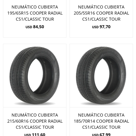
NEUMÁTICO CUBIERTA
NEUMÁTICO CUBIERTA
195/65R15 COOPER RADIAL
205/55R16 COOPER RADIAL
CS1/CLASSIC TOUR
CS1/CLASSIC TOUR
84,50
97,70
USD
USD
NEUMÁTICO CUBIERTA
NEUMÁTICO CUBIERTA
215/60R16 COOPER RADIAL
185/70R14 COOPER RADIAL
CS1/CLASSIC TOUR
CS1/CLASSIC TOUR
111,60
67,99
USD
USD