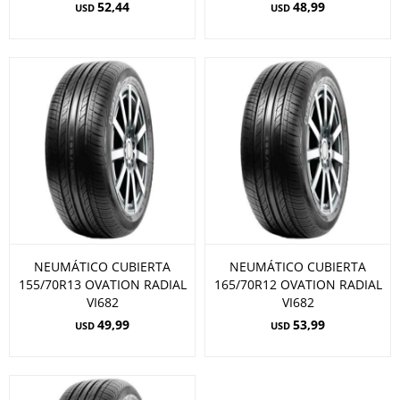
52,44
48,99
USD
USD
NEUMÁTICO CUBIERTA
NEUMÁTICO CUBIERTA
155/70R13 OVATION RADIAL
165/70R12 OVATION RADIAL
VI682
VI682
49,99
53,99
USD
USD