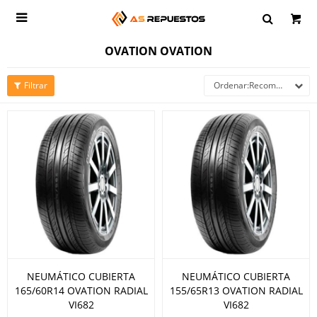

OVATION OVATION
Recomendados
NEUMÁTICO CUBIERTA
NEUMÁTICO CUBIERTA
165/60R14 OVATION RADIAL
155/65R13 OVATION RADIAL
VI682
VI682