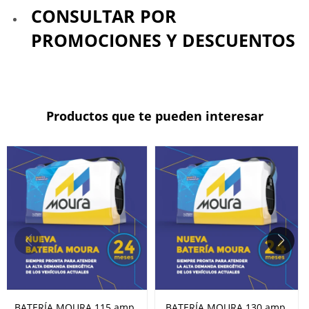
CONSULTAR POR
PROMOCIONES Y DESCUENTOS
Productos que te pueden interesar
BATERÍA MOURA 115 amp.
BATERÍA MOURA 130 amp.