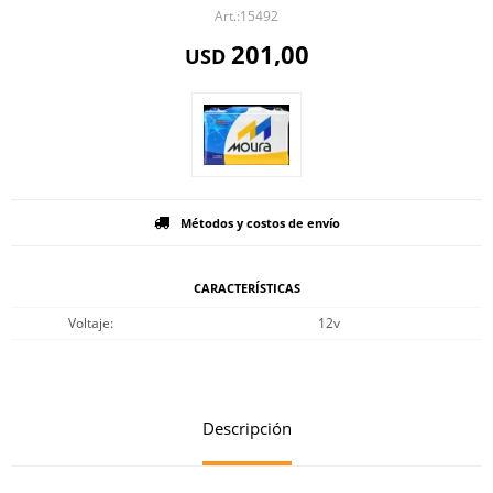
15492
201,00
USD
Métodos y costos de envío
CARACTERÍSTICAS
Voltaje
12v
Descripción