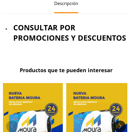
Descripción
CONSULTAR POR
PROMOCIONES Y DESCUENTOS
Productos que te pueden interesar