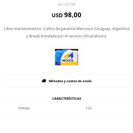
42704
98,00
USD
Libre mantenimiento. 2 años de garantía Mercosur (Uruguay, Argentina
y Brasil) brindada por el servicio oficial Moura.
Métodos y costos de envío
CARACTERÍSTICAS
Voltaje
12v