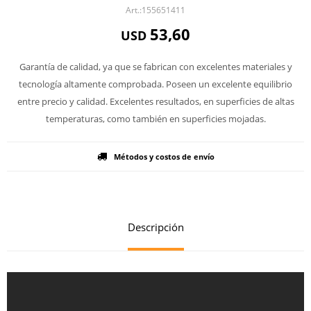
155651411
53,60
USD
Garantía de calidad, ya que se fabrican con excelentes materiales y
tecnología altamente comprobada. Poseen un excelente equilibrio
entre precio y calidad. Excelentes resultados, en superficies de altas
temperaturas, como también en superficies mojadas.
Métodos y costos de envío
Descripción