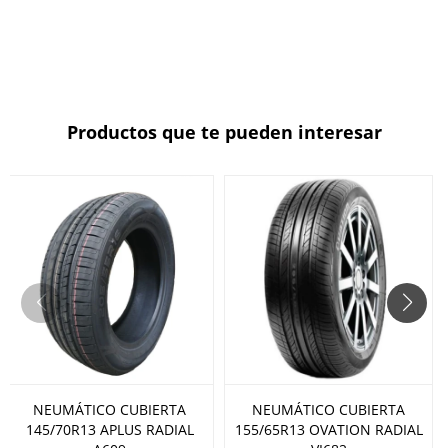
Productos que te pueden interesar
NEUMÁTICO CUBIERTA
NEUMÁTICO CUBIERTA
145/70R13 APLUS RADIAL
155/65R13 OVATION RADIAL