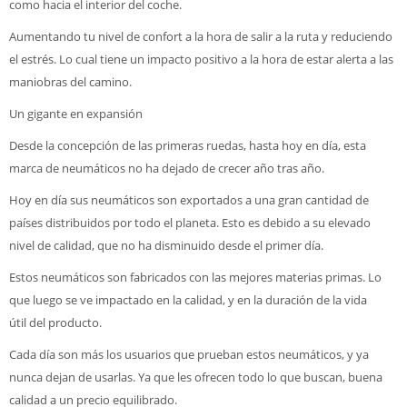
como hacia el interior del coche.
Aumentando tu nivel de confort a la hora de salir a la ruta y reduciendo
el estrés. Lo cual tiene un impacto positivo a la hora de estar alerta a las
maniobras del camino.
Un gigante en expansión
Desde la concepción de las primeras ruedas, hasta hoy en día, esta
marca de neumáticos no ha dejado de crecer año tras año.
Hoy en día sus neumáticos son exportados a una gran cantidad de
países distribuidos por todo el planeta. Esto es debido a su elevado
nivel de calidad, que no ha disminuido desde el primer día.
Estos neumáticos son fabricados con las mejores materias primas. Lo
que luego se ve impactado en la calidad, y en la duración de la vida
útil del producto.
Cada día son más los usuarios que prueban estos neumáticos, y ya
nunca dejan de usarlas. Ya que les ofrecen todo lo que buscan, buena
calidad a un precio equilibrado.