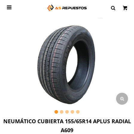

NEUMÁTICO CUBIERTA 155/65R14 APLUS RADIAL
A609