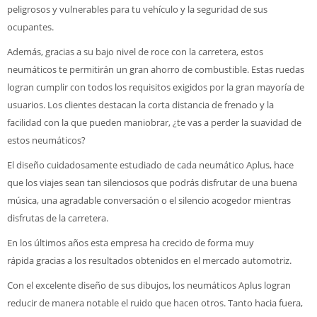
peligrosos y vulnerables para tu vehículo y la seguridad de sus
ocupantes.
Además, gracias a su bajo nivel de roce con la carretera, estos
neumáticos te permitirán un gran ahorro de combustible. Estas ruedas
logran cumplir con todos los requisitos exigidos por la gran mayoría de
usuarios. Los clientes destacan la corta distancia de frenado y la
facilidad con la que pueden maniobrar, ¿te vas a perder la suavidad de
estos neumáticos?
El diseño cuidadosamente estudiado de cada neumático Aplus, hace
que los viajes sean tan silenciosos que podrás disfrutar de una buena
música, una agradable conversación o el silencio acogedor mientras
disfrutas de la carretera.
En los últimos años esta empresa ha crecido de forma muy
rápida gracias a los resultados obtenidos en el mercado automotriz.
Con el excelente diseño de sus dibujos, los neumáticos Aplus logran
reducir de manera notable el ruido que hacen otros. Tanto hacia fuera,