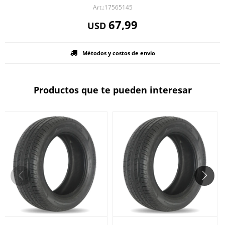
17565145
67,99
USD
Métodos y costos de envío
Productos que te pueden interesar