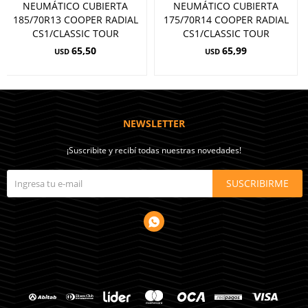
NEUMÁTICO CUBIERTA
NEUMÁTICO CUBIERTA
185/70R13 COOPER RADIAL
175/70R14 COOPER RADIAL
CS1/CLASSIC TOUR
CS1/CLASSIC TOUR
65,50
65,99
USD
USD
NEWSLETTER
¡Suscribite y recibí todas nuestras novedades!
SUSCRIBIRME
