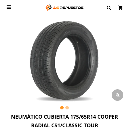

NEUMÁTICO CUBIERTA 175/65R14 COOPER
RADIAL CS1/CLASSIC TOUR