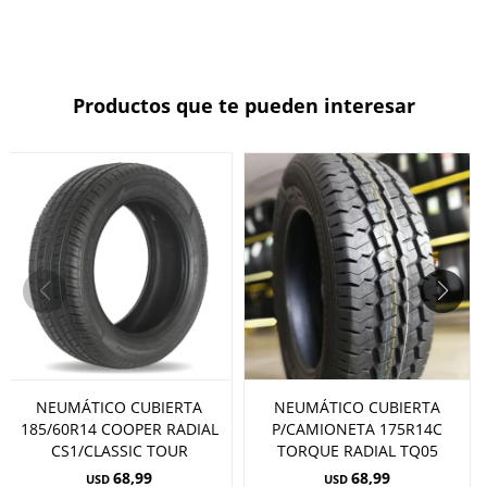
Productos que te pueden interesar
NEUMÁTICO CUBIERTA
NEUMÁTICO CUBIERTA
185/60R14 COOPER RADIAL
P/CAMIONETA 175R14C
CS1/CLASSIC TOUR
TORQUE RADIAL TQ05
68,99
68,99
USD
USD