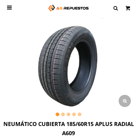

NEUMÁTICO CUBIERTA 185/60R15 APLUS RADIAL
A609