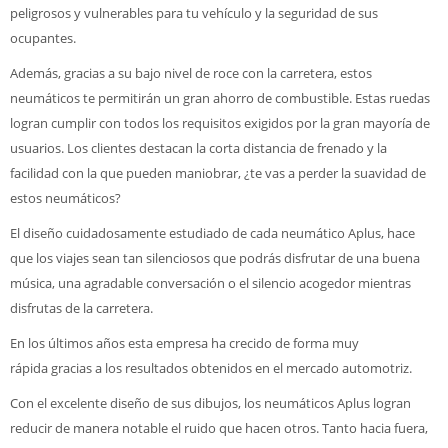
peligrosos y vulnerables para tu vehículo y la seguridad de sus
ocupantes.
Además, gracias a su bajo nivel de roce con la carretera, estos
neumáticos te permitirán un gran ahorro de combustible. Estas ruedas
logran cumplir con todos los requisitos exigidos por la gran mayoría de
usuarios. Los clientes destacan la corta distancia de frenado y la
facilidad con la que pueden maniobrar, ¿te vas a perder la suavidad de
estos neumáticos?
El diseño cuidadosamente estudiado de cada neumático Aplus, hace
que los viajes sean tan silenciosos que podrás disfrutar de una buena
música, una agradable conversación o el silencio acogedor mientras
disfrutas de la carretera.
En los últimos años esta empresa ha crecido de forma muy
rápida gracias a los resultados obtenidos en el mercado automotriz.
Con el excelente diseño de sus dibujos, los neumáticos Aplus logran
reducir de manera notable el ruido que hacen otros. Tanto hacia fuera,