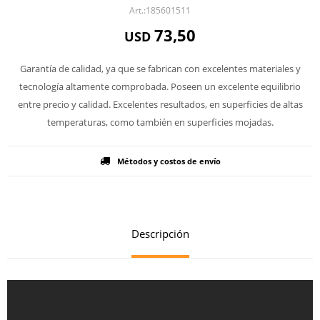
185601511
73,50
USD
Garantía de calidad, ya que se fabrican con excelentes materiales y
tecnología altamente comprobada. Poseen un excelente equilibrio
entre precio y calidad. Excelentes resultados, en superficies de altas
temperaturas, como también en superficies mojadas.
Métodos y costos de envío
Descripción