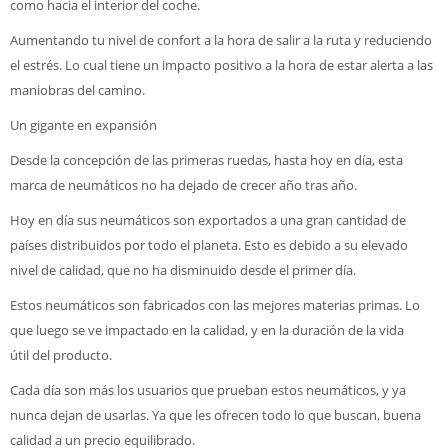
como hacia el interior del coche.
Aumentando tu nivel de confort a la hora de salir a la ruta y reduciendo
el estrés. Lo cual tiene un impacto positivo a la hora de estar alerta a las
maniobras del camino.
Un gigante en expansión
Desde la concepción de las primeras ruedas, hasta hoy en día, esta
marca de neumáticos no ha dejado de crecer año tras año.
Hoy en día sus neumáticos son exportados a una gran cantidad de
países distribuidos por todo el planeta. Esto es debido a su elevado
nivel de calidad, que no ha disminuido desde el primer día.
Estos neumáticos son fabricados con las mejores materias primas. Lo
que luego se ve impactado en la calidad, y en la duración de la vida
útil del producto.
Cada día son más los usuarios que prueban estos neumáticos, y ya
nunca dejan de usarlas. Ya que les ofrecen todo lo que buscan, buena
calidad a un precio equilibrado.