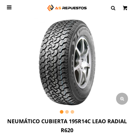

NEUMÁTICO CUBIERTA 195R14C LEAO RADIAL
R620