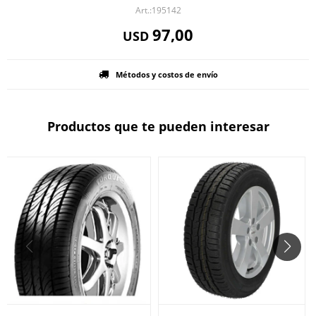
195142
97,00
USD
Métodos y costos de envío
Productos que te pueden interesar