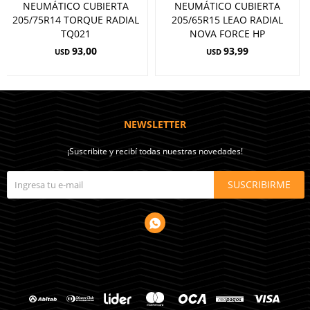
NEUMÁTICO CUBIERTA
NEUMÁTICO CUBIERTA
205/75R14 TORQUE RADIAL
205/65R15 LEAO RADIAL
TQ021
NOVA FORCE HP
93,00
93,99
USD
USD
NEWSLETTER
¡Suscribite y recibí todas nuestras novedades!
SUSCRIBIRME
