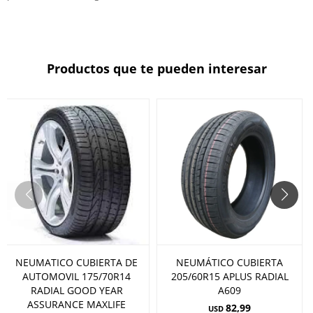
Productos que te pueden interesar
NEUMATICO CUBIERTA DE
NEUMÁTICO CUBIERTA
AUTOMOVIL 175/70R14
205/60R15 APLUS RADIAL
RADIAL GOOD YEAR
A609
ASSURANCE MAXLIFE
82,99
USD