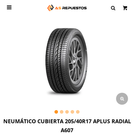

NEUMÁTICO CUBIERTA 205/40R17 APLUS RADIAL
A607