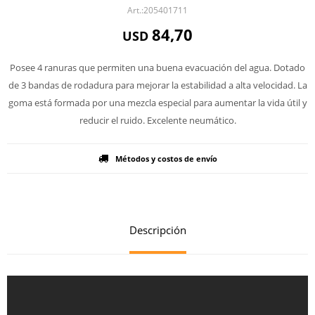
205401711
84,70
USD
Posee 4 ranuras que permiten una buena evacuación del agua. Dotado
de 3 bandas de rodadura para mejorar la estabilidad a alta velocidad. La
goma está formada por una mezcla especial para aumentar la vida útil y
reducir el ruido. Excelente neumático.
Métodos y costos de envío
Descripción