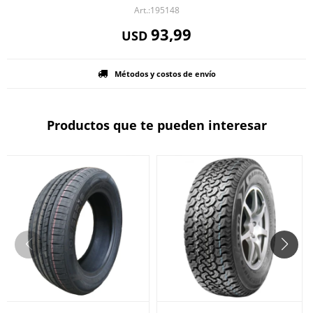
195148
93,99
USD
Métodos y costos de envío
Productos que te pueden interesar