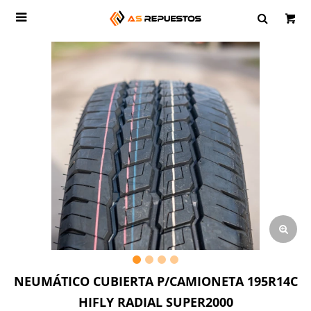

NEUMÁTICO CUBIERTA P/CAMIONETA 195R14C
HIFLY RADIAL SUPER2000