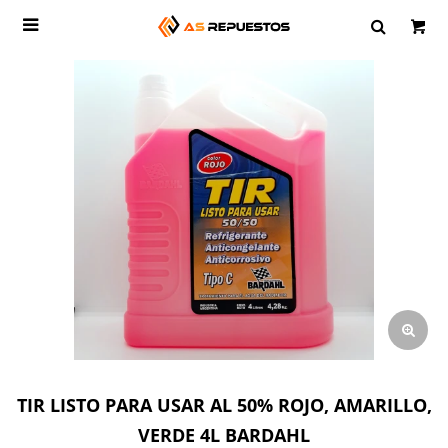

TIR LISTO PARA USAR AL 50% ROJO, AMARILLO,
VERDE 4L BARDAHL