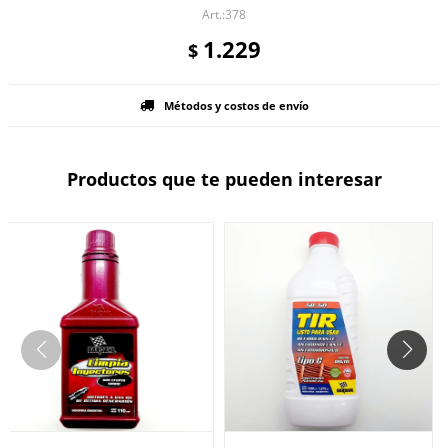
378
1.229
$
Métodos y costos de envío
Productos que te pueden interesar