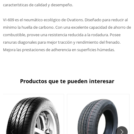
características de calidad y desempeño.
VI-609 es el neumático ecológico de Ovations. Diseñado para reducir al
mínimo la huella de carbono. Con una excelente capacidad de ahorro de
combustible, provee una resistencia reducida a la rodadura. Posee
ranuras diagonales para mejor tracción y rendimiento del frenado.
Mejora las prestaciones de adherencia en superficies húmedas.
Productos que te pueden interesar