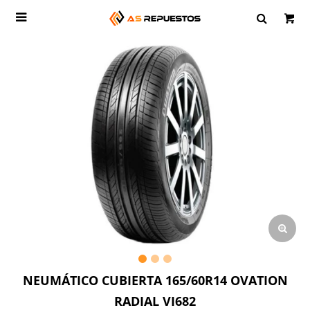

NEUMÁTICO CUBIERTA 165/60R14 OVATION
RADIAL VI682