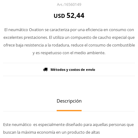
16560149
52,44
USD
El neumático Ovation se caracteriza por una eficiencia en consumo con
excelentes prestaciones. El utiliza un compuesto de caucho especial que
ofrece baja resistencia a la rodadura, reduce el consumo de combustible
y es respetuoso con el medio ambiente.
Métodos y costos de envío
Descripción
Este neumático es especialmente diseñado para aquellas personas que
buscan la máxima economía en un producto de altas